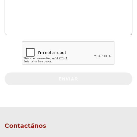
ENVIAR
Contactános