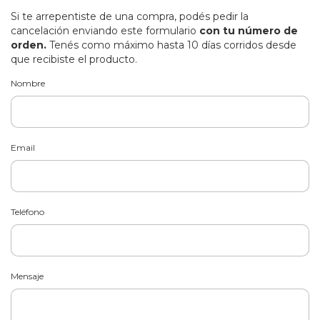
Si te arrepentiste de una compra, podés pedir la
cancelación enviando este formulario
con tu número de
orden.
Tenés como máximo hasta 10 días corridos desde
que recibiste el producto.
Nombre
Email
Teléfono
Mensaje